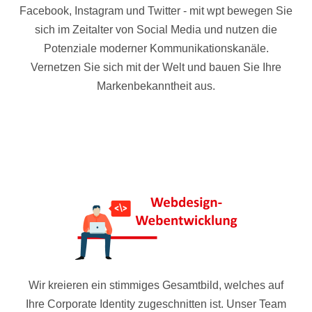
Facebook, Instagram und Twitter - mit wpt bewegen Sie
sich im Zeitalter von Social Media und nutzen die
Potenziale moderner Kommunikationskanäle.
Vernetzen Sie sich mit der Welt und bauen Sie Ihre
Markenbekanntheit aus.
Wir kreieren ein stimmiges Gesamtbild, welches auf
Ihre Corporate Identity zugeschnitten ist. Unser Team