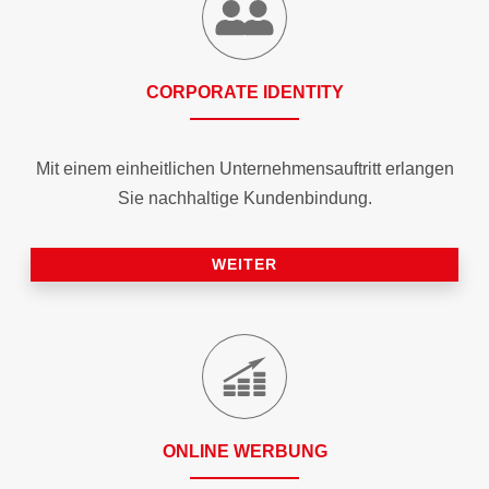
CORPORATE IDENTITY
Mit einem einheitlichen Unternehmensauftritt erlangen
Sie nachhaltige Kundenbindung.
WEITER
ONLINE WERBUNG