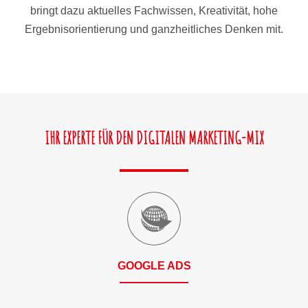
bringt dazu aktuelles Fachwissen, Kreativität, hohe
Ergebnisorientierung und ganzheitliches Denken mit.
IHR EXPERTE FÜR DEN DIGITALEN MARKETING-MIX
GOOGLE ADS