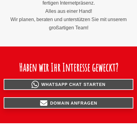
fertigen Internetpräsenz.
Alles aus einer Hand!
Wir planen, beraten und unterstützen Sie mit unserem
großartigen Team!
Haben wir Ihr Interesse geweckt?
WHATSAPP CHAT STARTEN
DOMAIN ANFRAGEN