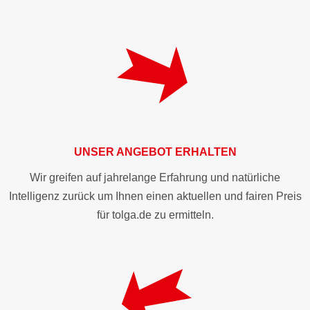
UNSER ANGEBOT ERHALTEN
Wir greifen auf jahrelange Erfahrung und natürliche
Intelligenz zurück um Ihnen einen aktuellen und fairen Preis
für tolga.de zu ermitteln.