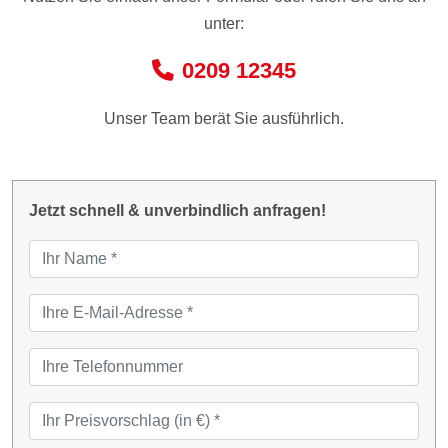
unter:
0209 12345
Unser Team berät Sie ausführlich.
Jetzt schnell & unverbindlich anfragen!