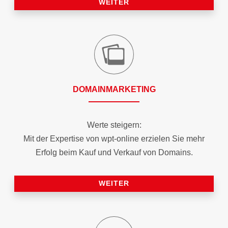
WEITER
DOMAIN­MARKETING
Werte steigern:
Mit der Expertise von wpt-online erzielen Sie mehr
Erfolg beim Kauf und Verkauf von Domains.
WEITER