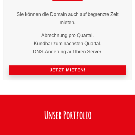
Sie können die Domain auch auf begrenzte Zeit
mieten.
Abrechnung pro Quartal.
Kündbar zum nächsten Quartal.
DNS-Änderung auf Ihren Server.
JETZT MIETEN!
Unser Portfolio