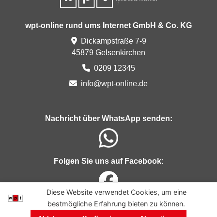
wpt-online rund ums Internet GmbH & Co. KG
Dickampstraße 7-9
45879 Gelsenkirchen
0209 12345
inf
o@
wpt-
onl
ine
.de
Nachricht über WhatsApp senden:
Folgen Sie uns auf Facebook:
Diese Website verwendet Cookies, um eine
bestmögliche Erfahrung bieten zu können.