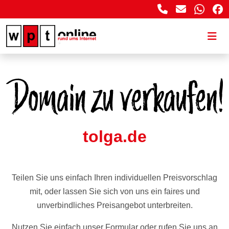
tolga.de
Teilen Sie uns einfach Ihren individuellen Preisvorschlag
mit, oder lassen Sie sich von uns ein faires und
unverbindliches Preisangebot unterbreiten.
Nutzen Sie einfach unser Formular oder rufen Sie uns an