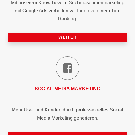
Mit unserem Know-how im Suchmaschinen­marketing
mit Google Ads verhelfen wir Ihnen zu einem Top-
Ranking.
WEITER
SOCIAL MEDIA MARKETING
Mehr User und Kunden durch professionelles Social
Media Marketing generieren.