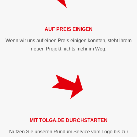
AUF PREIS EINIGEN
Wenn wir uns auf einen Preis einigen konnten, steht Ihrem
neuen Projekt nichts mehr im Weg.
MIT
TOLGA.DE
DURCHSTARTEN
Nutzen Sie unseren Rundum Service vom Logo bis zur