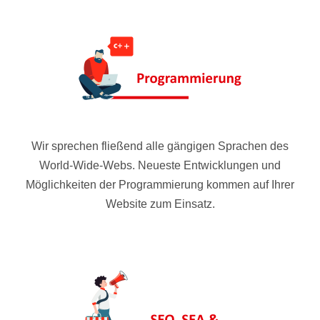
Wir sprechen fließend alle gängigen Sprachen des
World-Wide-Webs. Neueste Entwicklungen und
Möglichkeiten der Programmierung kommen auf Ihrer
Website zum Einsatz.