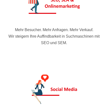
Mehr Besucher. Mehr Anfragen. Mehr Verkauf.
Wir steigern Ihre Auffindbarkeit in Suchmaschinen mit
SEO und SEM.