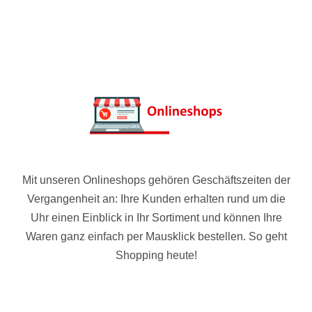
Mit unseren Onlineshops gehören Geschäftszeiten der
Vergangenheit an: Ihre Kunden erhalten rund um die
Uhr einen Einblick in Ihr Sortiment und können Ihre
Waren ganz einfach per Mausklick bestellen. So geht
Shopping heute!