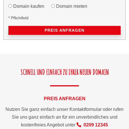
Domain kaufen
Domain mieten
* Pflichtfeld
PREIS ANFRAGEN
SCHNELL UND EINFACH ZU IHRER NEUEN DOMAIN
PREIS ANFRAGEN
Nutzen Sie ganz einfach unser Kontaktformular oder rufen
Sie uns ganz einfach an für ein unverbindliches und
kostenfreies Angebot unter
0209 12345