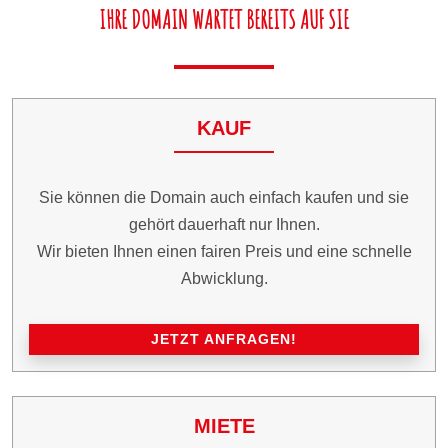
IHRE DOMAIN WARTET BEREITS AUF SIE
KAUF
Sie können die Domain auch einfach kaufen und sie
gehört dauerhaft nur Ihnen.
Wir bieten Ihnen einen fairen Preis und eine schnelle
Abwicklung.
JETZT ANFRAGEN!
MIETE