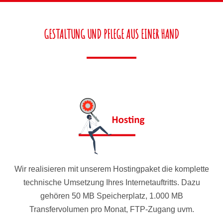
GESTALTUNG UND PFLEGE AUS EINER HAND
Wir realisieren mit unserem Hostingpaket die komplette
technische Umsetzung Ihres Internetauftritts. Dazu
gehören 50 MB Speicherplatz, 1.000 MB
Transfervolumen pro Monat, FTP-Zugang uvm.